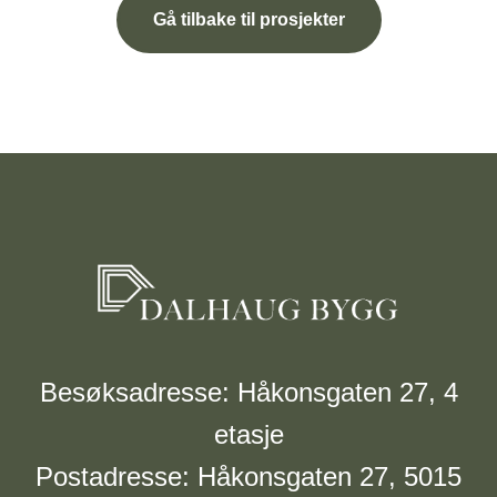
Gå tilbake til prosjekter
Besøksadresse: Håkonsgaten 27, 4
etasje
Postadresse: Håkonsgaten 27, 5015