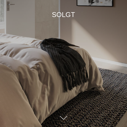
SOLGT