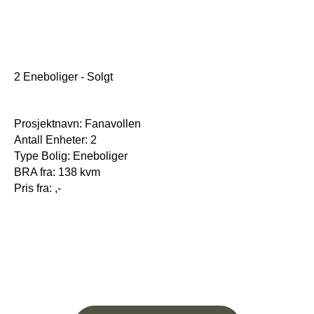
2 Eneboliger - Solgt
Prosjektnavn: Fanavollen
Antall Enheter: 2
Type Bolig: Eneboliger
BRA fra: 138 kvm
Pris fra: ,-